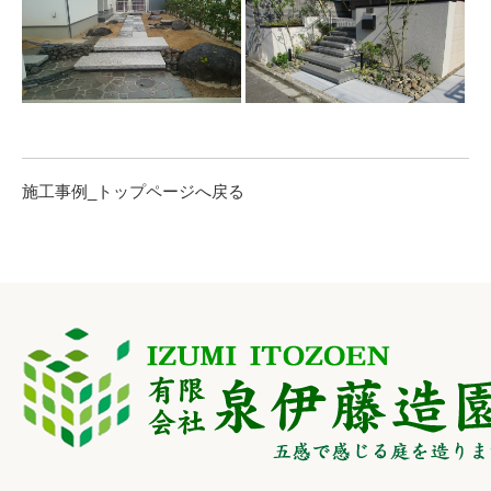
施工事例_トップページへ戻る