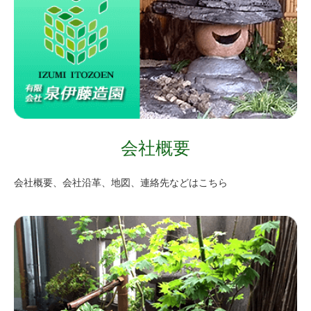
会社概要
会社概要、会社沿革、地図、連絡先などはこちら