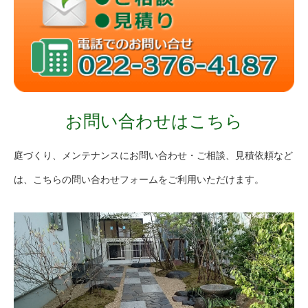
お問い合わせはこちら
庭づくり、メンテナンスにお問い合わせ・ご相談、見積依頼など
は、こちらの問い合わせフォームをご利用いただけます。