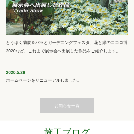
とうほく蘭展＆バラとガーデニングフェスタ、花と緑のココロ博
2020など、これまで展示会へ出展した作品をご紹介します。
2020.5.26
ホームページをリニューアルしました。
お知らせ一覧
施工ブログ