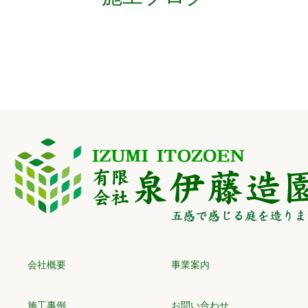
会社概要
事業案内
施工事例
お問い合わせ