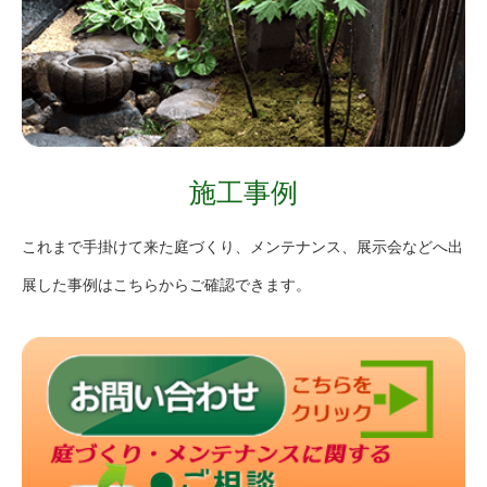
施工事例
これまで手掛けて来た庭づくり、メンテナンス、展示会などへ出
展した事例はこちらからご確認できます。